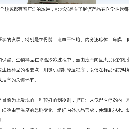
个领域都有着广泛的应用，那大家是否了解该产品在医学临床都
学的发展，特别是在骨髓、造血干细胞、内分泌腺体、角膜、皮
保留。生物样品在降温冷冻过程中，当由液态向固态变化的相变
定生物样品的相变点，用微机编制降温程序，以便在样品相变时
成活率的关键环节。
目前为止发现的一种较好的制冷剂，把它注入低温医疗器内，就
细胞由于温度的急剧变化，组织内外水晶形成，使细胞脱水、皱
世。