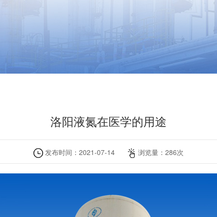
洛阳液氮在医学的用途
发布时间：
2021-07-14
浏览量：
286
次