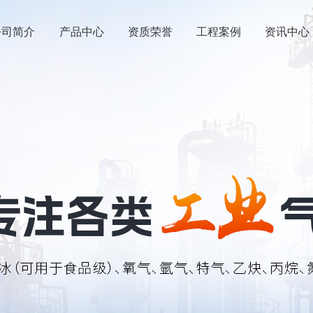
公司简介
产品中心
资质荣誉
工程案例
资讯中心