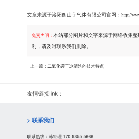
文章来源于洛阳衡山宇气体有限公司官网：
http://ww
本站部分图片和文字来源于网络收集整
免责声明：
利，请及时联系我们删除。
上一篇：
二氧化碳干冰清洗的技术特点
友情链接link：
> 联系我们
联系热线：韩经理 170-9355-5666