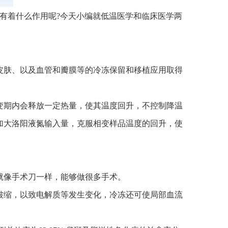
有着什么作用呢?今天小编就低温医学和临床医学两
肤、以及血管和瓣膜等的冷冻保留和移植应用取得
期内会释放一定热量，使其温度回升，不控制降温
加大洛阳液氮输入量，克服相变样品温度的回升，使
像手术刀一样，能够做很多手术。
缩，以致电解质等发生变化，冷冻还可使局部血流