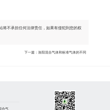
站将不承担任何法律责任，如果有侵犯到您的权
下一篇：
洛阳混合气体和标准气体的不同
 混合气