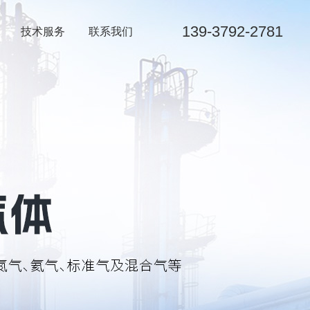
139-3792-2781
技术服务
联系我们