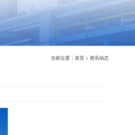
当前位置：
首页
>
资讯动态