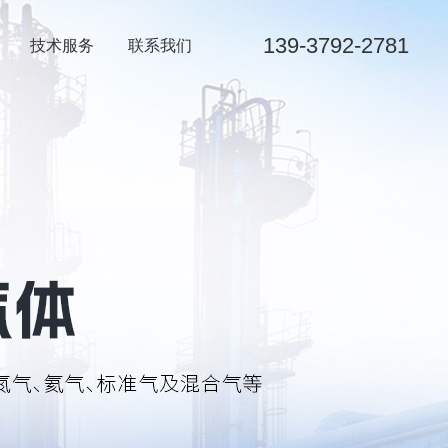
139-3792-2781
技术服务
联系我们