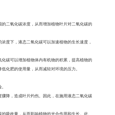
的二氧化碳浓度，从而增加植物叶片对二氧化碳的
浓度下，液态二氧化碳可以加速植物的生长速度，
化碳可以增加植物体内有机物的积累，提高植物的
降低化肥的使用量，从而减轻对环境的压力。
险。
骤降，造成叶片灼伤。因此，在施用液态二氧化碳
的吸收量，从而影响植物的光合作用和生长。此