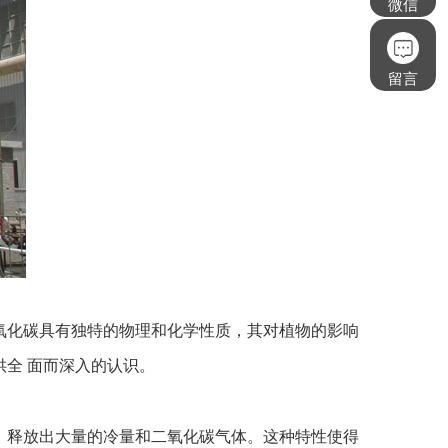
微信
留言
化碳具有独特的物理和化学性质，其对植物的影响
全 面而深入的认识。
释放出大量的冷量和二氧化碳气体。这种特性使得