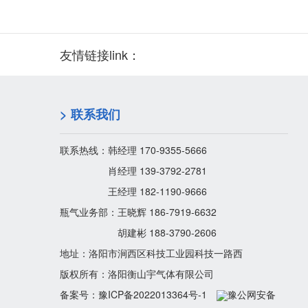
友情链接link：
> 联系我们
联系热线：韩经理 170-9355-5666
肖经理 139-3792-2781
王经理 182-1190-9666
瓶气业务部：王晓辉 186-7919-6632
胡建彬 188-3790-2606
地址：洛阳市涧西区科技工业园科技一路西
版权所有：洛阳衡山宇气体有限公司
备案号：
豫ICP备2022013364号-1
豫公网安备