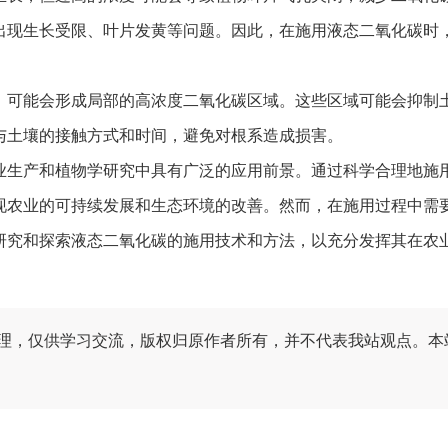
出现生长受限、叶片发黄等问题。因此，在施用液态二氧化碳时
可能会形成局部的高浓度二氧化碳区域。这些区域可能会抑制土
与土壤的接触方式和时间，避免对根系造成损害。
生产和植物学研究中具有广泛的应用前景。通过科学合理地施用
现农业的可持续发展和生态环境的改善。然而，在施用过程中需
研究和探索液态二氧化碳的施用技术和方法，以充分发挥其在农
理，仅供学习交流，版权归原作者所有，并不代表我站观点。本