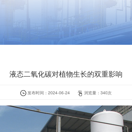
液态二氧化碳对植物生长的双重影响
发布时间：
2024-06-24
浏览量：
340
次