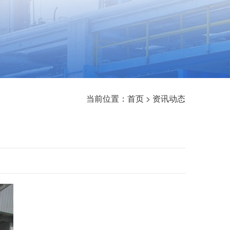
当前位置：
首页
>
资讯动态