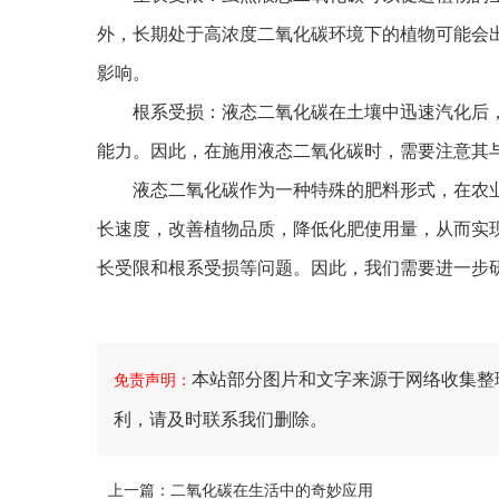
外，长期处于高浓度二氧化碳环境下的植物可能会
影响。
根系受损：液态二氧化碳在土壤中迅速汽化后，
能力。因此，在施用液态二氧化碳时，需要注意其
液态二氧化碳作为一种特殊的肥料形式，在农业
长速度，改善植物品质，降低化肥使用量，从而实
长受限和根系受损等问题。因此，我们需要进一步
本站部分图片和文字来源于网络收集整
免责声明：
利，请及时联系我们删除。
上一篇：
二氧化碳在生活中的奇妙应用