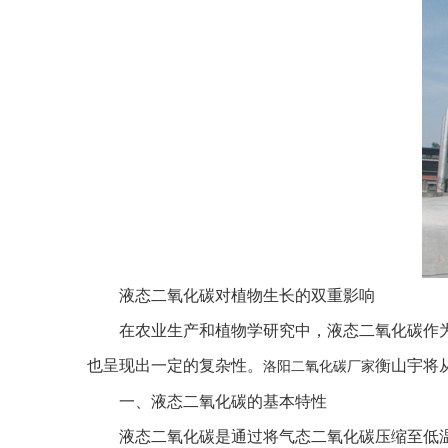
液态二氧化碳对植物生长的双重影响
在农业生产和植物学研究中，液态二氧化碳作为
也呈现出一定的复杂性。
衡山宇将
洛阳
二氧化碳
厂家
一、液态二氧化碳的基本特性
液态二氧化碳是通过将气态二氧化碳压缩至低温