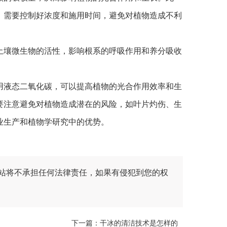
，需要控制好浓度和施用时间，避免对植物造成不利
壤微生物的活性，影响根系的呼吸作用和养分吸收
液态二氧化碳，可以提高植物的光合作用效率和生
要注意避免对植物造成潜在的风险，如叶片灼伤、生
业生产和植物学研究中的优势。
站将不承担任何法律责任，如果有侵犯到您的权
下一篇：
干冰的清洁技术是怎样的