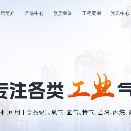
公司简介
产品中心
资质荣誉
工程案例
资讯中心