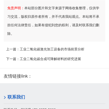
免责声明：
本站部分图片和文字来源于网络收集整理，仅供学
习交流，版权归原作者所有，并不代表我站观点。本站将不承
担任何法律责任，如果有侵犯到您的权利，请及时联系我们删
除。
上一篇：
工业二氧化碳激光加工设备的市场前景分析
下一篇：
工业二氧化碳合成可降解材料的研究进展
友情链接link：
> 联系我们