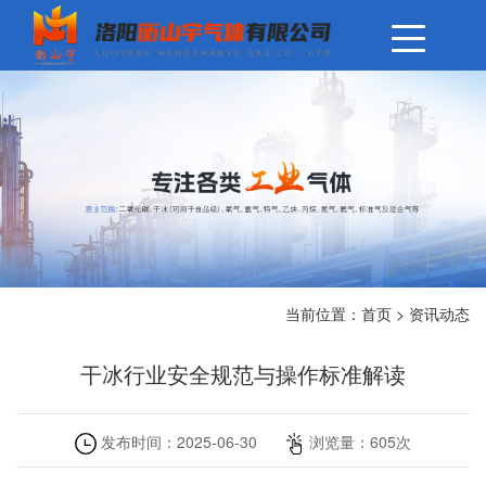
当前位置：
首页
>
资讯动态
干冰行业安全规范与操作标准解读
发布时间：
2025-06-30
浏览量：
605
次