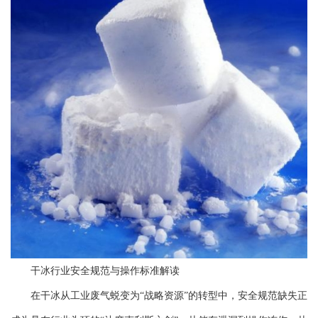
干冰行业安全规范与操作标准解读
在
干冰
从工业废气蜕变为“战略资源”的转型中，安全规范缺失正