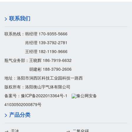
> 联系我们
联系热线：韩经理 170-9355-5666
肖经理 139-3792-2781
王经理 182-1190-9666
瓶气业务部：王晓辉 186-7919-6632
胡建彬 188-3790-2606
地址：洛阳市涧西区科技工业园科技一路西
版权所有：洛阳衡山宇气体有限公司
备案号：
豫ICP备2022013364号-1
豫公网安备
41030502000879号
> 产品分类
→ 干冰
→ 二氧化碳