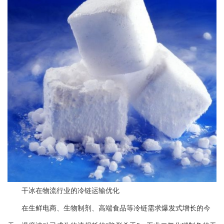
干冰在物流行业的冷链运输优化
在生鲜电商、生物制剂、高端食品等冷链需求爆发式增长的今