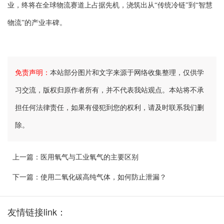
业，终将在全球物流赛道上占据先机，浇筑出从“传统冷链”到“智慧
物流”的产业丰碑。
免责声明：
本站部分图片和文字来源于网络收集整理，仅供学
习交流，版权归原作者所有，并不代表我站观点。本站将不承
担任何法律责任，如果有侵犯到您的权利，请及时联系我们删
除。
上一篇：
医用氧气与工业氧气的主要区别
下一篇：
使用二氧化碳高纯气体，如何防止泄漏？
友情链接link：