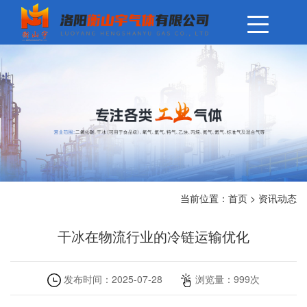
当前位置：
首页
>
资讯动态
干冰在物流行业的冷链运输优化
发布时间：
2025-07-28
浏览量：
999
次