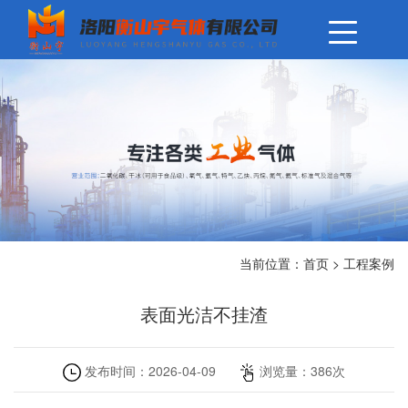
当前位置：
首页
>
工程案例
表面光洁不挂渣
发布时间：
2026-04-09
浏览量：
386
次