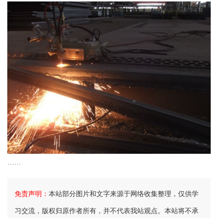
……
免责声明：
本站部分图片和文字来源于网络收集整理，仅供学
习交流，版权归原作者所有，并不代表我站观点。本站将不承