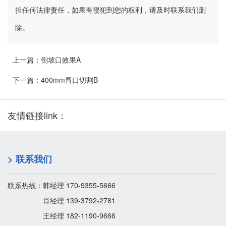
担任何法律责任，如果有侵犯到您的权利，请及时联系我们删
除。
上一篇：
倒坡口效果A
下一篇：
400mm冒口切割B
友情链接link：
> 联系我们
联系热线：韩经理 170-9355-5666
肖经理 139-3792-2781
王经理 182-1190-9666