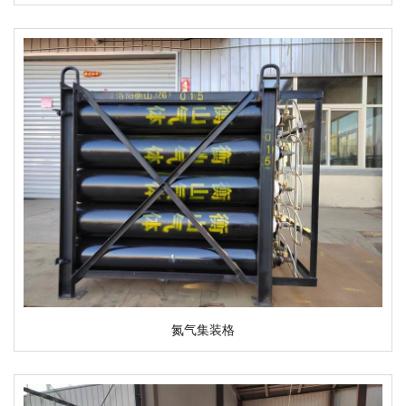
氮气集装格