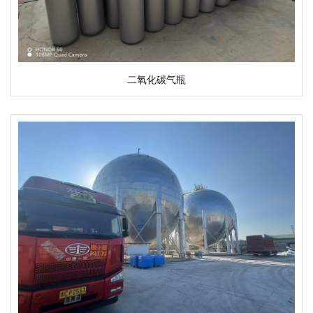
二氧化碳气瓶