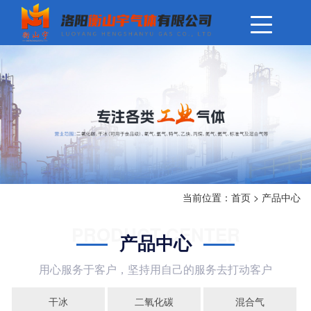
当前位置：
首页
>
产品中心
PRODUCT CENTER
产品中心
用心服务于客户，坚持用自己的服务去打动客户
干冰
二氧化碳
混合气