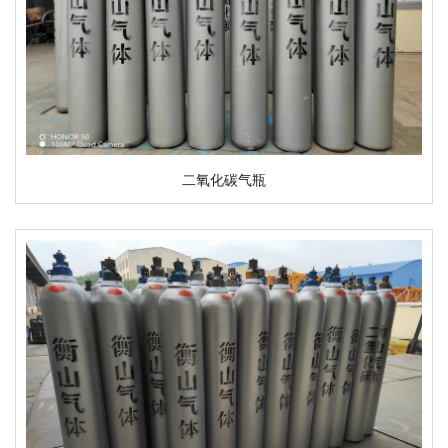
二氧化碳气瓶