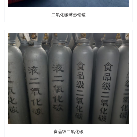
二氧化碳球形储罐
食品级二氧化碳